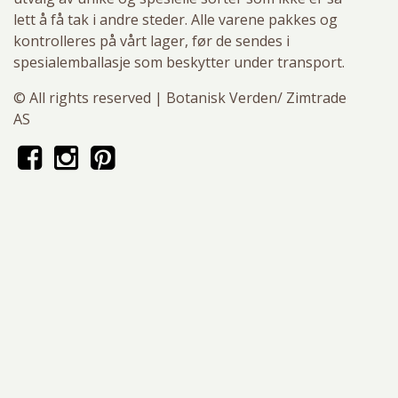
lett å få tak i andre steder. Alle varene pakkes og
kontrolleres på vårt lager, før de sendes i
spesialemballasje som beskytter under transport.
© All rights reserved | Botanisk Verden/ Zimtrade
AS