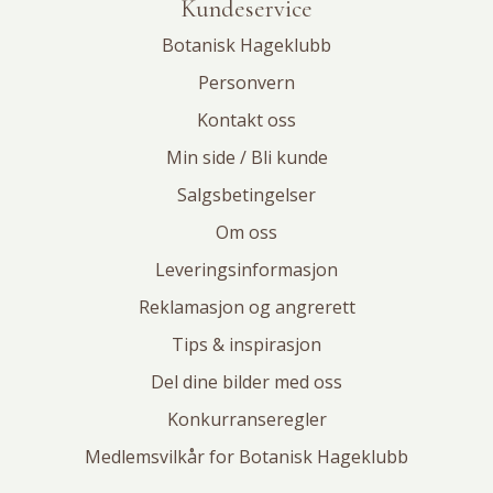
Kundeservice
Botanisk Hageklubb
Personvern
Kontakt oss
Min side / Bli kunde
Salgsbetingelser
Om oss
Leveringsinformasjon
Reklamasjon og angrerett
Tips & inspirasjon
Del dine bilder med oss
Konkurranseregler
Medlemsvilkår for Botanisk Hageklubb