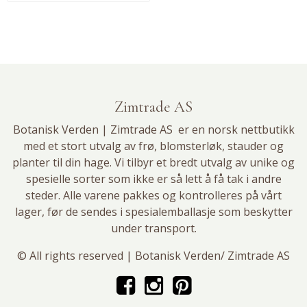
Zimtrade AS
Botanisk Verden | Zimtrade AS er en norsk nettbutikk
med et stort utvalg av
frø
,
blomsterløk
, stauder og
planter til din hage. Vi tilbyr et bredt utvalg av unike og
spesielle sorter som ikke er så lett å få tak i andre
steder. Alle varene pakkes og kontrolleres på vårt
lager, før de sendes i spesialemballasje som beskytter
under transport.
© All rights reserved | Botanisk Verden/ Zimtrade AS