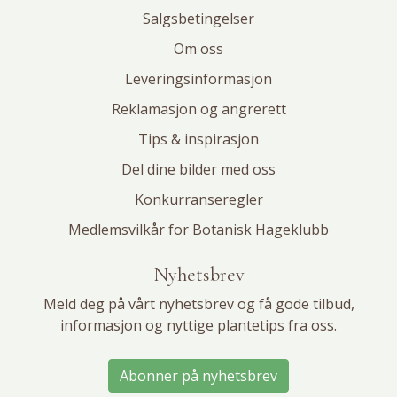
Salgsbetingelser
Om oss
Leveringsinformasjon
Reklamasjon og angrerett
Tips & inspirasjon
Del dine bilder med oss
Konkurranseregler
Medlemsvilkår for Botanisk Hageklubb
Nyhetsbrev
Meld deg på vårt nyhetsbrev og få gode tilbud,
informasjon og nyttige plantetips fra oss.
Abonner på nyhetsbrev