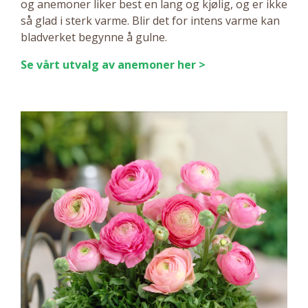
og anemoner liker best en lang og kjølig, og er ikke
så glad i sterk varme. Blir det for intens varme kan
bladverket begynne å gulne.
Se vårt utvalg av anemoner her >