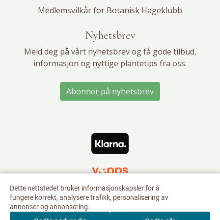
Medlemsvilkår for Botanisk Hageklubb
Nyhetsbrev
Meld deg på vårt nyhetsbrev og få gode tilbud,
informasjon og nyttige plantetips fra oss.
Abonner på nyhetsbrev
Dette nettstedet bruker informasjonskapsler for å
fungere korrekt, analysere trafikk, personalisering av
annonser og annonsering.