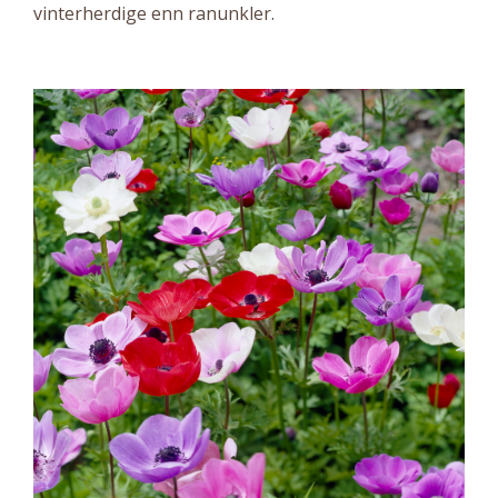
vinterherdige enn ranunkler.