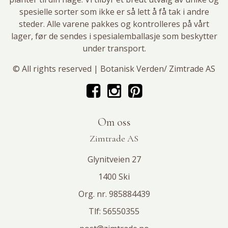
spesielle sorter som ikke er så lett å få tak i andre
steder. Alle varene pakkes og kontrolleres på vårt
lager, før de sendes i spesialemballasje som beskytter
under transport.
© All rights reserved | Botanisk Verden/ Zimtrade AS
Om oss
Zimtrade AS
Glynitveien 27
1400 Ski
Org. nr. 985884439
Tlf:
56550355