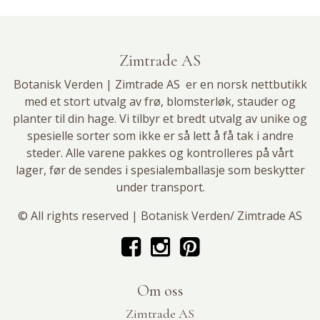
Zimtrade AS
Botanisk Verden | Zimtrade AS er en norsk nettbutikk
med et stort utvalg av
frø
,
blomsterløk
, stauder og
planter til din hage. Vi tilbyr et bredt utvalg av unike og
spesielle sorter som ikke er så lett å få tak i andre
steder. Alle varene pakkes og kontrolleres på vårt
lager, før de sendes i spesialemballasje som beskytter
under transport.
© All rights reserved | Botanisk Verden/ Zimtrade AS
Om oss
Zimtrade AS