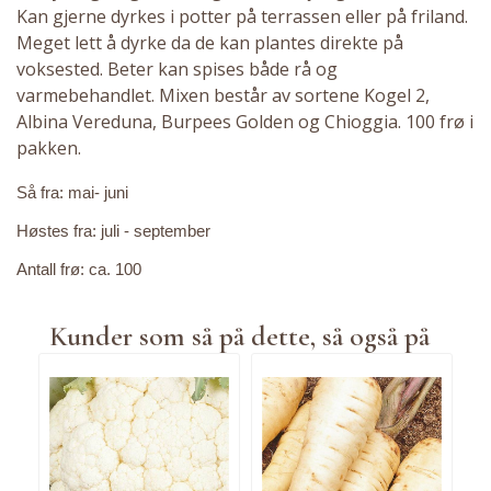
Kan gjerne dyrkes i potter på terrassen eller på friland.
Meget lett å dyrke da de kan plantes direkte på
voksested. Beter kan spises både rå og
varmebehandlet. Mixen består av sortene Kogel 2,
Albina Vereduna, Burpees Golden og Chioggia. 100 frø i
pakken.
Så fra: mai- juni
Høstes fra: juli - september
Antall frø: ca. 100
Kunder som så på dette, så også på