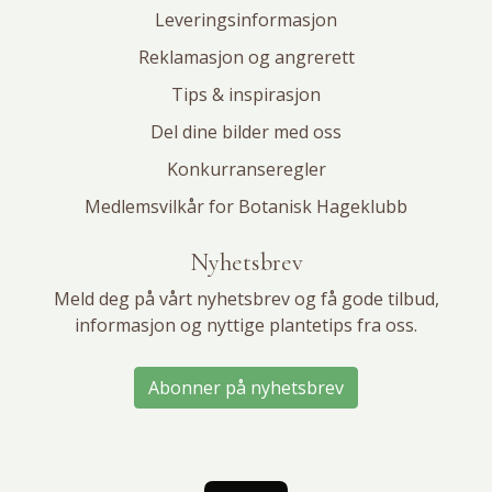
Leveringsinformasjon
Reklamasjon og angrerett
Tips & inspirasjon
Del dine bilder med oss
Konkurranseregler
Medlemsvilkår for Botanisk Hageklubb
Nyhetsbrev
Meld deg på vårt nyhetsbrev og få gode tilbud,
informasjon og nyttige plantetips fra oss.
Abonner på nyhetsbrev